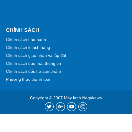
CHÍNH SÁCH
Chính sách bảo hành
Chính sách khách hàng
Chính sách giao nhận và lắp đặt
Chính sách bảo mật thông tin
Chính sách đổi, trả sản phẩm
Phương thức thanh toán
Copyright © 2007 Máy lạnh Nagakawa