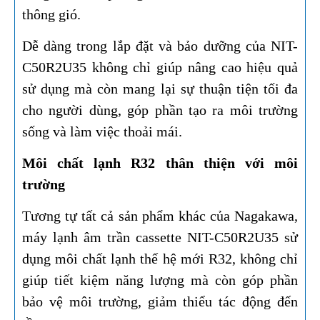
thông gió.
Dễ dàng trong lắp đặt và bảo dưỡng của NIT-
C50R2U35 không chỉ giúp nâng cao hiệu quả
sử dụng mà còn mang lại sự thuận tiện tối đa
cho người dùng, góp phần tạo ra môi trường
sống và làm việc thoải mái.
Môi chất lạnh R32 thân thiện với môi
trường​​​​​​​
Tương tự tất cả sản phẩm khác của Nagakawa,
máy lạnh âm trần cassette NIT-C50R2U35 sử
dụng môi chất lạnh thế hệ mới R32, không chỉ
giúp tiết kiệm năng lượng mà còn góp phần
bảo vệ môi trường, giảm thiểu tác động đến