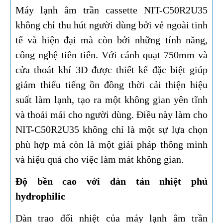
Máy lạnh âm trần cassette NIT-C50R2U35
không chỉ thu hút người dùng bởi vẻ ngoài tinh
tế và hiện đại mà còn bởi những tính năng,
công nghệ tiên tiến. Với cánh quạt 750mm và
cửa thoát khí 3D được thiết kế đặc biệt giúp
giảm thiểu tiếng ồn đồng thời cải thiện hiệu
suất làm lạnh, tạo ra một không gian yên tĩnh
và thoải mái cho người dùng. Điều này làm cho
NIT-C50R2U35 không chỉ là một sự lựa chọn
phù hợp mà còn là một giải pháp thông minh
và hiệu quả cho việc làm mát không gian.
Độ bền cao với dàn tản nhiệt phủ
hydrophilic
Dàn trao đổi nhiệt của máy lạnh âm trần