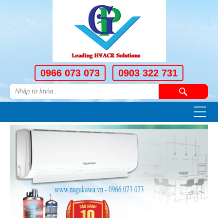
0966 073 073
0903 322 731
—
—
—