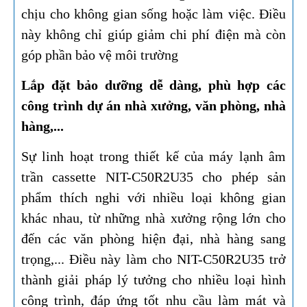
chịu cho không gian sống hoặc làm việc. Điều
này không chỉ giúp giảm chi phí điện mà còn
góp phần bảo vệ môi trường
Lắp đặt bảo dưỡng dễ dàng, phù hợp các
công trình dự án nhà xưởng, văn phòng, nhà
hàng,...​​​​​​​
Sự linh hoạt trong thiết kế của máy lạnh âm
trần cassette NIT-C50R2U35 cho phép sản
phẩm thích nghi với nhiều loại không gian
khác nhau, từ những nhà xưởng rộng lớn cho
đến các văn phòng hiện đại, nhà hàng sang
trọng,... Điều này làm cho NIT-C50R2U35 trở
thành giải pháp lý tưởng cho nhiều loại hình
công trình, đáp ứng tốt nhu cầu làm mát và