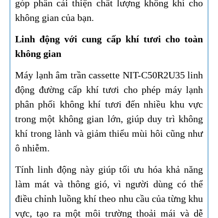
góp phần cải thiện chất lượng không khí cho
không gian của bạn.
Linh động với cung cấp khí tươi cho toàn
không gian​​​​​​​
Máy lạnh âm trần cassette NIT-C50R2U35 linh
động đường cấp khí tươi cho phép máy lạnh
phân phối không khí tươi đến nhiều khu vực
trong một không gian lớn, giúp duy trì không
khí trong lành và giảm thiểu mùi hôi cũng như
ô nhiễm.
Tính linh động này giúp tối ưu hóa khả năng
làm mát và thông gió, vì người dùng có thể
điều chỉnh luồng khí theo nhu cầu của từng khu
vực, tạo ra một môi trường thoải mái và dễ