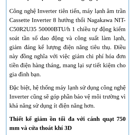
Công nghệ Inverter tiên tiến, máy lạnh âm trần
Cassette Inverter 8 hướng thổi Nagakawa NIT-
C50R2U35 50000BTU/h 1 chiều tự động kiểm
soát tần số dao động và công suất làm lạnh,
giảm đáng kể lượng điện năng tiêu thụ. Điều
này đồng nghĩa với việc giảm chi phí hóa đơn
tiền điện hàng tháng, mang lại sự tiết kiệm cho
gia đình bạn.
Đặc biệt, hệ thống máy lạnh sử dụng công nghệ
Inverter cũng sẽ góp phần bảo vệ môi trường vì
khả năng sử dụng ít điện năng hơn.
Thiết kế giảm ồn tối đa với cánh quạt 750
mm và cửa thoát khí 3D