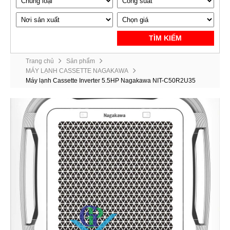
TÌM KIẾM
Trang chủ
Sản phẩm
MÁY LẠNH CASSETTE NAGAKAWA
Máy lạnh Cassette Inverter 5.5HP Nagakawa NIT-C50R2U35