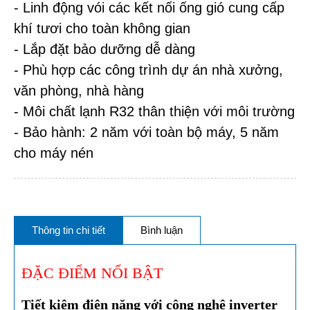
- Linh động vói các kết nối ống gió cung cấp
khí tươi cho toàn không gian
- Lắp đặt bảo dưỡng dễ dàng
- Phù hợp các công trình dự án nhà xưởng,
văn phòng, nhà hàng
- Môi chất lạnh R32 thân thiện với môi trường
- Bảo hành: 2 năm với toàn bộ máy, 5 năm
cho máy nén
Thông tin chi tiết
Bình luận
ĐẶC ĐIỂM NỔI BẬT
Tiết kiệm điện năng với công nghệ inverter